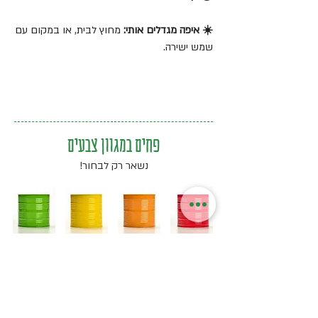
☀️ איפה מגדלים אותי:
מחוץ לבית, או במקום עם
שמש ישירה.
פחים במגוון צבעים
נשאר רק לבחור!